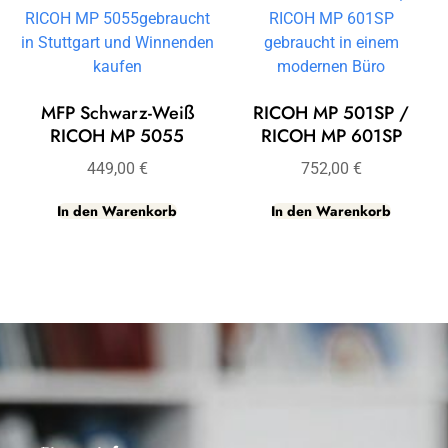
MFP Schwarz-Weiß
RICOH MP 501SP /
RICOH MP 5055
RICOH MP 601SP
449,00
€
752,00
€
In den Warenkorb
In den Warenkorb