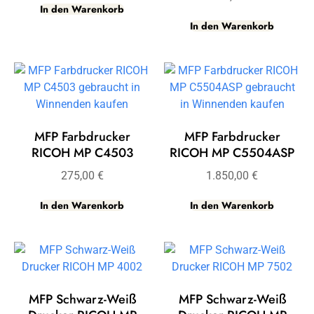
In den Warenkorb
In den Warenkorb
MFP Farbdrucker
MFP Farbdrucker
RICOH MP C4503
RICOH MP C5504ASP
275,00
€
1.850,00
€
In den Warenkorb
In den Warenkorb
MFP Schwarz-Weiß
MFP Schwarz-Weiß