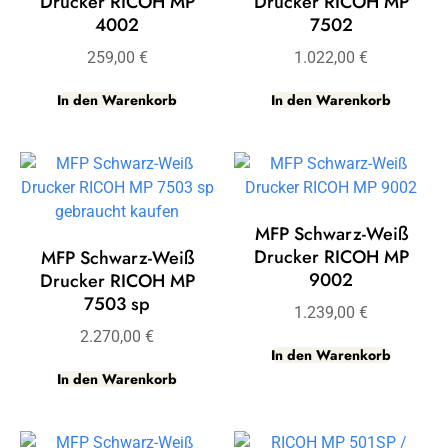
Drucker RICOH MP
Drucker RICOH MP
4002
7502
259,00
€
1.022,00
€
In den Warenkorb
In den Warenkorb
MFP Schwarz-Weiß
Drucker RICOH MP
MFP Schwarz-Weiß
9002
Drucker RICOH MP
7503 sp
1.239,00
€
2.270,00
€
In den Warenkorb
In den Warenkorb