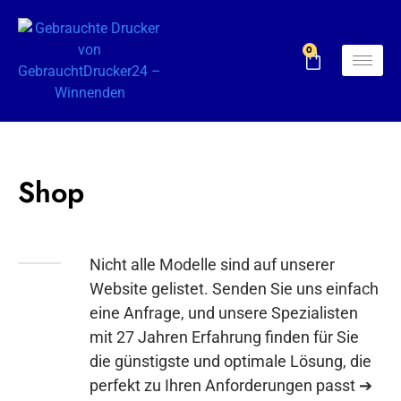
0
Shop
Nicht alle Modelle sind auf unserer
Website gelistet. Senden Sie uns einfach
eine Anfrage, und unsere Spezialisten
mit 27 Jahren Erfahrung finden für Sie
die günstigste und optimale Lösung, die
perfekt zu Ihren Anforderungen passt ➔